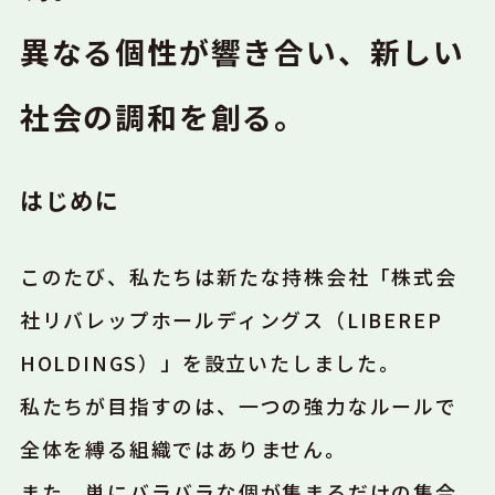
異なる個性が響き合い、新しい
社会の調和を創る。
はじめに
このたび、私たちは新たな持株会社「株式会
社リバレップホールディングス（LIBEREP
HOLDINGS）」を設立いたしました。
私たちが目指すのは、一つの強力なルールで
全体を縛る組織ではありません。
また、単にバラバラな個が集まるだけの集合