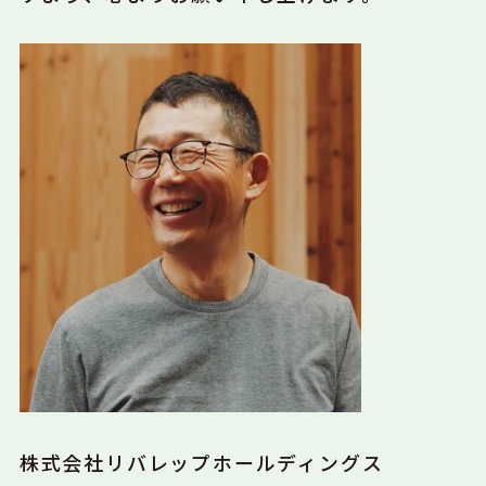
株式会社リバレップホールディングス