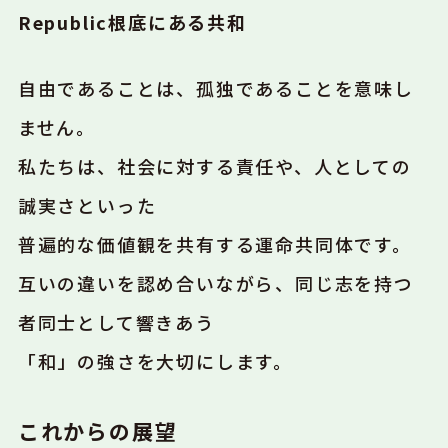
Republic
根底にある共和
自由であることは、孤独であることを意味し
ません。
私たちは、社会に対する責任や、人としての
誠実さといった
普遍的な価値観を共有する運命共同体です。
互いの違いを認め合いながら、同じ志を持つ
者同士として響きあう
「和」の強さを大切にします。
これからの展望