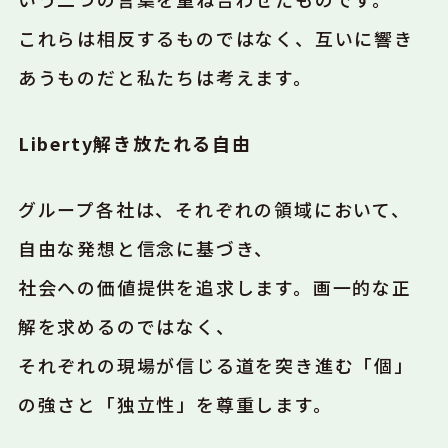
これらは相反するものではなく、互いに響き
あうものだと私たちは考えます。
Liberty
解き放たれる自由
グループ各社は、それぞれの領域において、
自由な発想と信念に基づき、
社会への価値提供を追求します。画一的な正
解を求めるのではなく、
それぞれの現場が信じる道を突き進む「個」
の強さと「独立性」を尊重します。