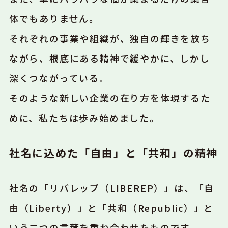
体でもありません。
それぞれの事業や組織が、独自の輝きを放ち
ながら、根底にある精神で緩やかに、しかし
深くつながっている。
そのような新しい企業の在り方を体現するた
めに、私たちは歩み始めました。
社名に込めた「自由」と「共和」の精神
社名の「リバレップ（LIBEREP）」は、「自
由（Liberty）」と「共和（Republic）」と
いう二つの言葉を重ね合わせたものです。