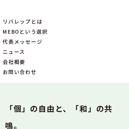
リバレップとは
MEBOという選択
代表メッセージ
代表メッセージ
ニュース
会社概要
お問い合わせ
「個」の自由と、「和」の共
鳴。