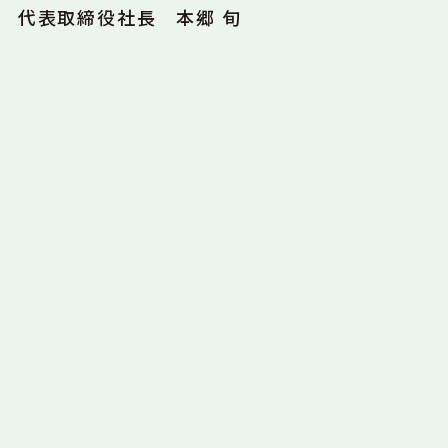
代表取締役社長 本郷 旬