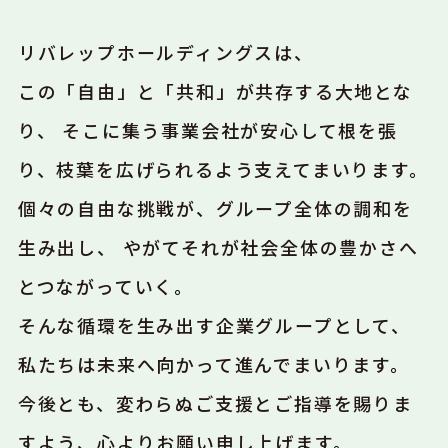
リバレップホールディングスは、
この「自由」と「共和」が共存する大地とな
り、
そこに集う事業会社が安心して根を張
り、枝葉を広げられるよう支えてまいります。
個々の自由な挑戦が、グループ全体の調和を
生み出し、
やがてそれが社会全体の豊かさへ
とつながっていく。
そんな循環を生み出す企業グループとして、
私たちは未来へ向かって進んでまいります。
今後とも、変わらぬご支援とご指導を賜りま
すよう、心よりお願い申し上げます。