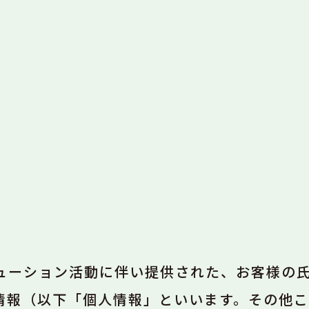
ューション活動に伴い提供された、お客様の
情報（以下「個人情報」といいます。その他