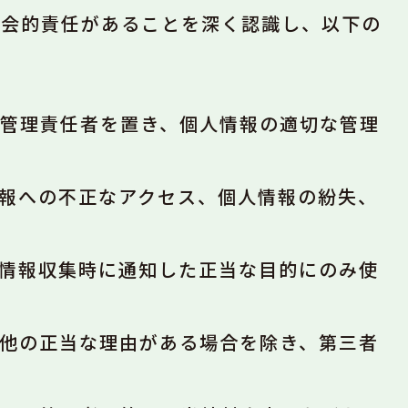
社会的責任があることを深く認識し、以下の
管理責任者を置き、個人情報の適切な管理
報への不正なアクセス、個人情報の紛失、
情報収集時に通知した正当な目的にのみ使
他の正当な理由がある場合を除き、第三者