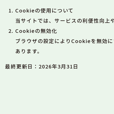
Cookieの使用について
当サイトでは、サービスの利便性向上や
Cookieの無効化
ブラウザの設定によりCookieを無
あります。
最終更新日：2026年3月31日