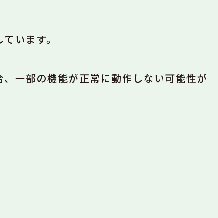
しています。
場合、一部の機能が正常に動作しない可能性が