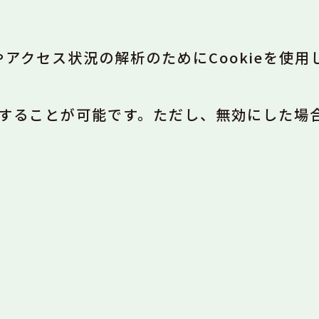
アクセス状況の解析のためにCookieを使用
効にすることが可能です。ただし、無効にした