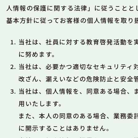
人情報の保護に関する法律」に従うことと
基本方針に従ってお客様の個人情報を取り
当社は、社員に対する教育啓発活動を
に努めます。
当社は、必要かつ適切なセキュリティ
改ざん、漏えいなどの危険防止と安全
当社は、個人情報を、同意ある場合、
用いたします。
また、本人の同意のある場合、業務委
に開示することはありません。