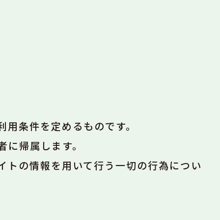
利用条件を定めるものです。
者に帰属します。
イトの情報を用いて行う一切の行為につい