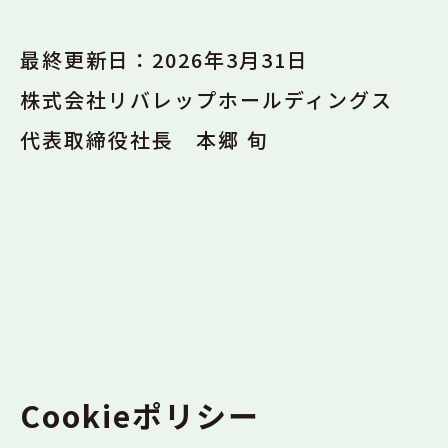
最終更新日：2026年3月31日
株式会社リバレップホールディングス
代表取締役社長 本郷 旬
Cookieポリシー