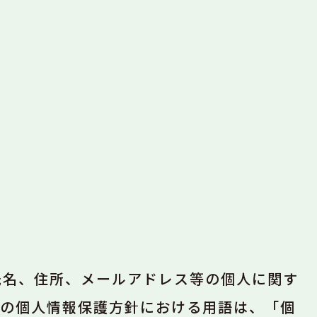
氏名、住所、メールアドレス等の個人に関す
この個人情報保護方針における用語は、「個