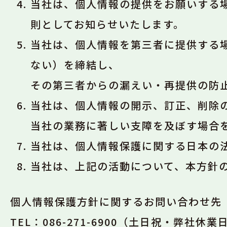
当社は、個人情報の提供をお願いする
則としてお知らせいたします。
当社は、個人情報を第三者に提供する
ない）を締結し、
その第三者からの漏えい・再提供の防
当社は、個人情報の開示、訂正、削除
当社の業務に著しい支障を及ぼす場合
当社は、個人情報保護に関する日本の
当社は、上記の活動について、本方針
個人情報保護方針に関するお問い合わせ先
TEL：086-271-6900
（土日祝・弊社休業日