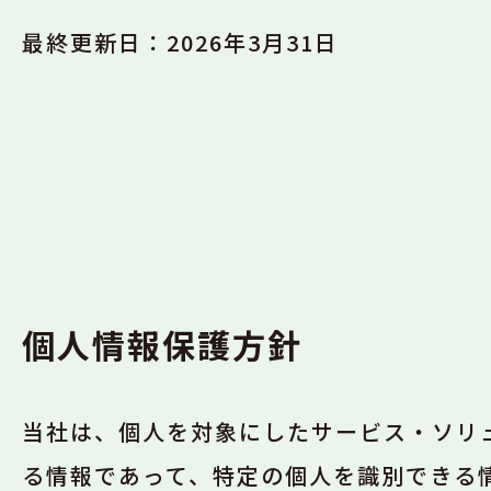
最終更新日：2026年3月31日
個人情報保護方針
当社は、個人を対象にしたサービス・ソリ
る情報であって、特定の個人を識別できる