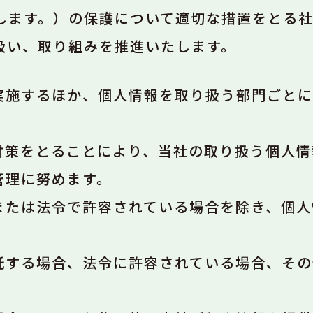
します。）の保護について適切な措置をとる
扱い、取り組みを推進いたします。
実施するほか、個人情報を取り扱う部門ごとに
対策をとることにより、当社の取り扱う個人情
管理に努めます。
または法令で許容されている場合を除き、個人
託する場合、法令に許容されている場合、その