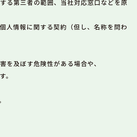
する第三者の範囲、当社対応窓口などを原
個人情報に関する契約（但し、名称を問わ
害を及ぼす危険性がある場合や、
す。
。