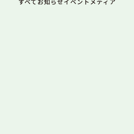
すべて
お知らせ
イベント
メディア