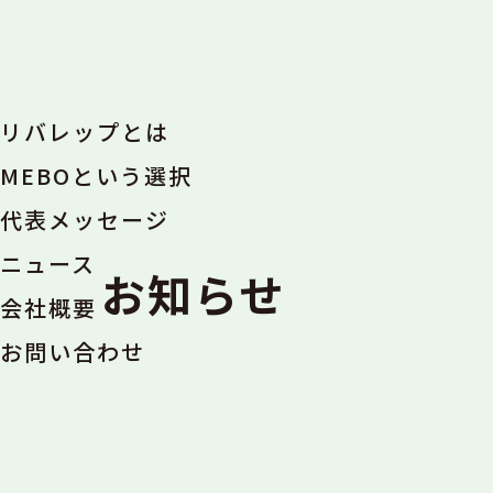
リバレップとは
MEBOという選択
代表メッセージ
ニュース
お知らせ
会社概要
お問い合わせ